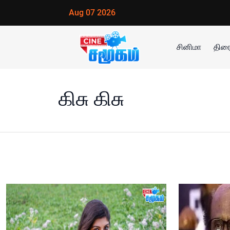
Aug 07 2026
சினிமா
திரை
கிசு கிசு