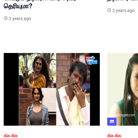
தெரியுமா?
2 years ago
2 years ago
கிசு கிசு
கிசு கிசு