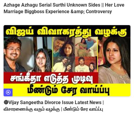
Azhage Azhagu Serial Surthi Unknown Sides || Her Love
Marriage Biggboss Experience &amp; Controversy
🔴Vijay Sangeetha Divorce Issue Latest News |
விசாரணைக்கு வரும் வழக்கு | மீண்டும் சேர வாய்ப்பு