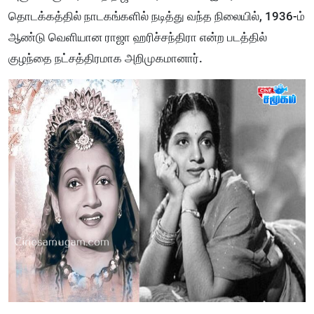
தொடக்கத்தில் நாடகங்களில் நடித்து வந்த நிலையில், 1936-ம்
ஆண்டு வெளியான ராஜா ஹரிச்சந்திரா என்ற படத்தில்
குழந்தை நட்சத்திரமாக அறிமுகமானார்.