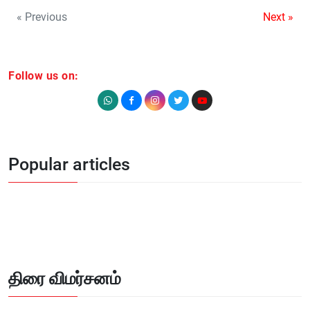
« Previous
Next »
Follow us on:
Popular articles
திரை விமர்சனம்