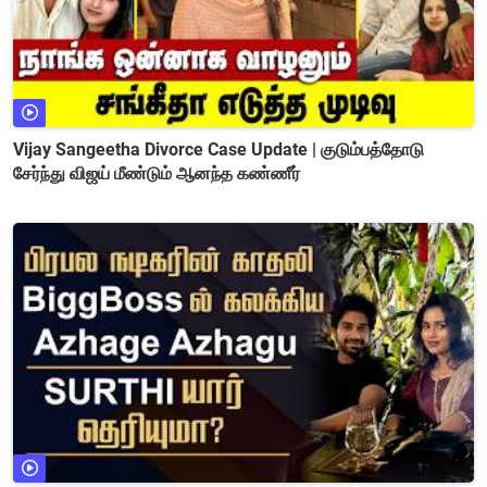
Vijay Sangeetha Divorce Case Update | குடும்பத்தோடு
சேர்ந்து விஜய் மீண்டும் ஆனந்த கண்ணீர்