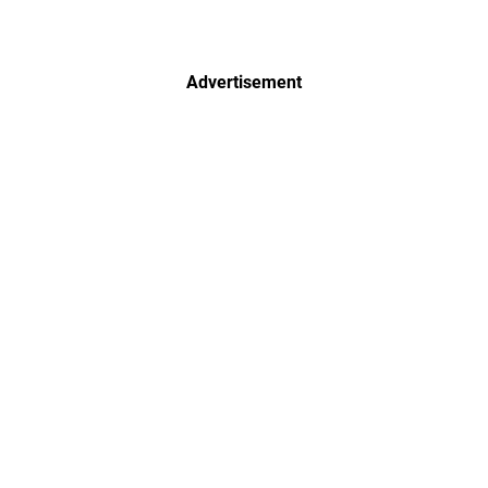
Advertisement