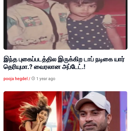
இந்த புகைப்படத்தில இருக்கிற டாப் நடிகை யார்
தெரியுமா.? வைரலான அப்டேட்.!
pooja hegdel /
1 year ago