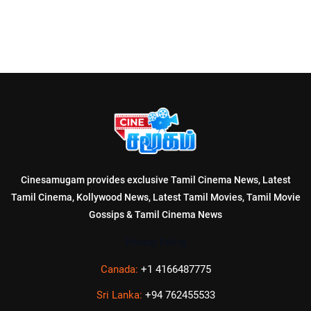
Cinesamugam provides exclusive Tamil Cinema News, Latest
Tamil Cinema, Kollywood News, Latest Tamil Movies, Tamil Movie
Gossips & Tamil Cinema News
Privacy Policy
Canada:
+1 4166487775
Sri Lanka:
+94 762455533