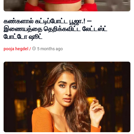
கண்களால் கட்டிப்போட்ட பூஜா.! —
இணையத்தை தெறிக்கவிட்ட லேட்டஸ்ட்
போட்டோ ஷூட்
pooja hegdel /
5 months ago