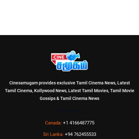
Cinesamugam provides exclusive Tamil Cinema News, Latest
Tamil Cinema, Kollywood News, Latest Tamil Movies, Tamil Movie
Gossips & Tamil Cinema News
Privacy Policy
Canada:
+1 4166487775
Sri Lanka:
+94 762455533