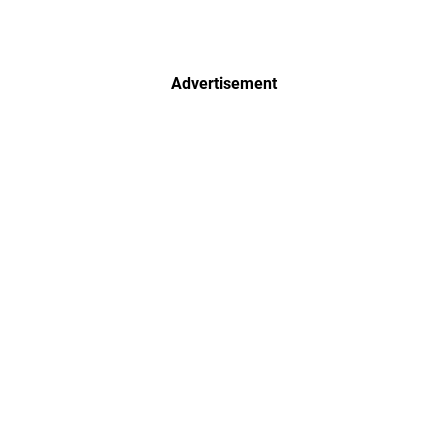
Advertisement