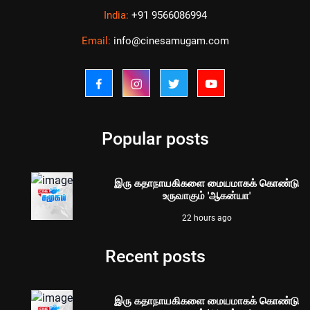
India:
+91 9566086994
Email:
info@cinesamugam.com
Popular posts
இரு கதாநாயகிகளை மையமாகக் கொண்டு
உருவாகும் 'ஆகன்யா'
22 hours ago
Recent posts
இரு கதாநாயகிகளை மையமாகக் கொண்டு