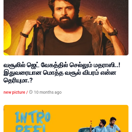
வசூலில் ஜெட் வேகத்தில் செல்லும் மதராஸி..!
இதுவரையான மொத்த வசூல் விபரம் என்ன
தெரியுமா.?
new picture /
10 months ago