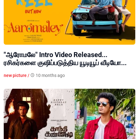
"ஆரோமலே" Intro Video Released...
ரசிகர்களை குஷிப்படுத்திய யூடியூப் வீடியோ...
new picture /
10 months ago