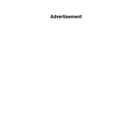
Advertisement