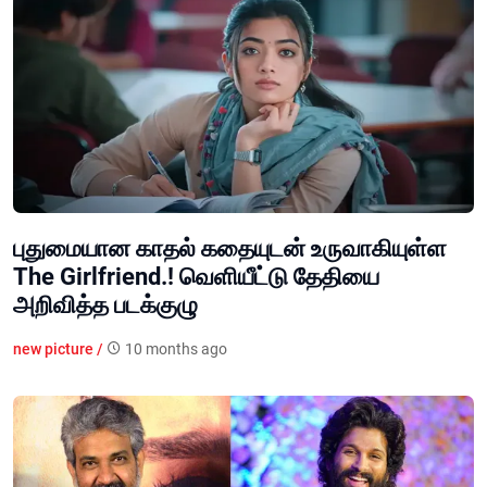
புதுமையான காதல் கதையுடன் உருவாகியுள்ள
The Girlfriend.! வெளியீட்டு தேதியை
அறிவித்த படக்குழு
new picture /
10 months ago