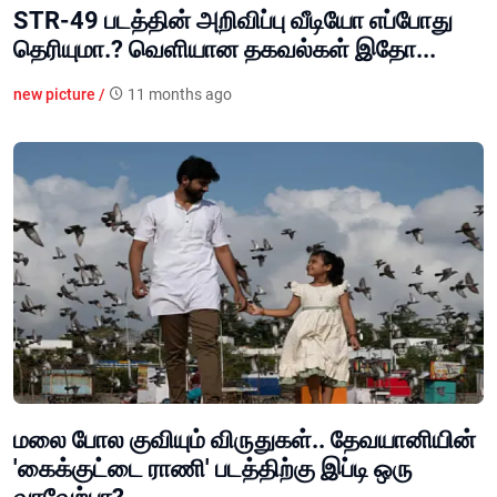
STR-49 படத்தின் அறிவிப்பு வீடியோ எப்போது
தெரியுமா.? வெளியான தகவல்கள் இதோ...
new picture /
11 months ago
மலை போல குவியும் விருதுகள்.. தேவயானியின்
'கைக்குட்டை ராணி' படத்திற்கு இப்டி ஒரு