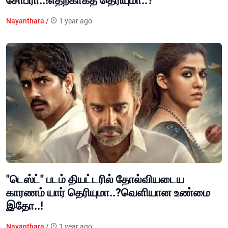
சோப்ரா..!எதற்காகத் தெரியுமா..?
Nayanthara /
1 year ago
"டெஸ்ட்" படம் தியட்டரில் தோல்வியடைய
காரணம் யார் தெரியுமா..?வெளியான உண்மை
இதோ..!
Nayanthara /
1 year ago