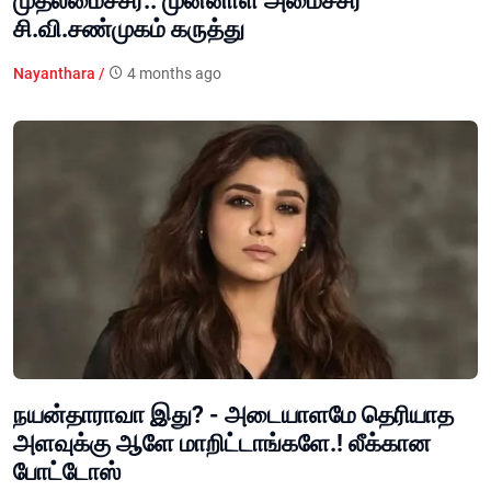
முதலமைச்சர்.. முன்னாள் அமைச்சர்
சி.வி.சண்முகம் கருத்து
Nayanthara /
4 months ago
நயன்தாராவா இது? - அடையாளமே தெரியாத
அளவுக்கு ஆளே மாறிட்டாங்களே.! லீக்கான
போட்டோஸ்