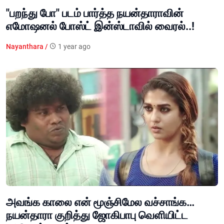
"பறந்து போ" படம் பார்த்த நயன்தாராவின்
எமோஷனல் போஸ்ட் இன்ஸ்டாவில் வைரல்..!
Nayanthara /
1 year ago
அவங்க காலை என் மூஞ்சிமேல வச்சாங்க…
நயன்தாரா குறித்து ஜோகிபாபு வெளியிட்ட