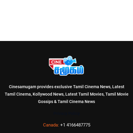
Cinesamugam provides exclusive Tamil Cinema News, Latest
Tamil Cinema, Kollywood News, Latest Tamil Movies, Tamil Movie
Gossips & Tamil Cinema News
Privacy Policy
Canada:
+1 4166487775