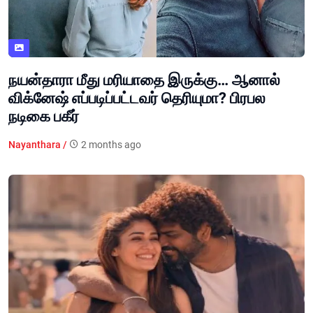
நயன்தாரா மீது மரியாதை இருக்கு… ஆனால்
விக்னேஷ் எப்படிப்பட்டவர் தெரியுமா? பிரபல
நடிகை பகீர்
Nayanthara /
2 months ago