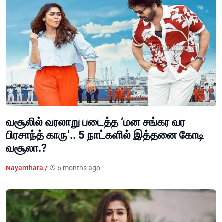
வசூலில் வரலாறு படைத்த ‘மன சங்கர வர
பிரசாந்த் காரு’.. 5 நாட்களில் இத்தனை கோடி
வசூலா.?
Nayanthara /
6 months ago