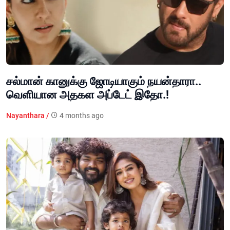
சல்மான் கானுக்கு ஜோடியாகும் நயன்தாரா..
வெளியான அதகள அப்டேட் இதோ.!
Nayanthara /
4 months ago