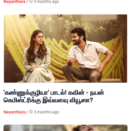
Nayanthara /
3 months ago
'கண்ணுக்குழியா' பாடல்! கவின் - நயன்
கெமிஸ்ட்ரிக்கு இவ்வளவு வியூஸா?
Nayanthara /
3 months ago