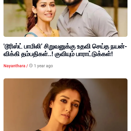
'டூரிஸ்ட் பாமிலி’ சிறுவனுக்கு உதவி செய்த நயன்-
விக்கி தம்பதிகள்..! குவியும் பாராட்டுக்கள்!
Nayanthara /
1 year ago