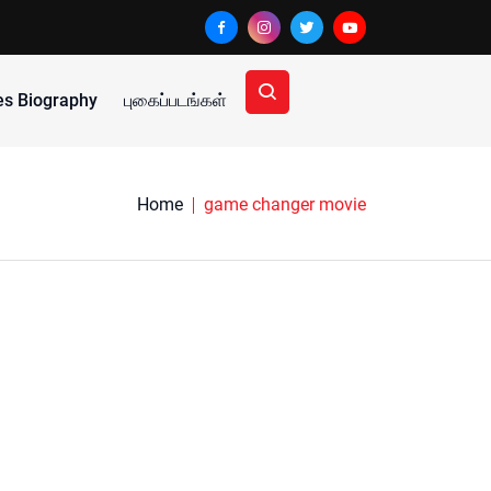
ies Biography
புகைப்படங்கள்
Home
game changer movie