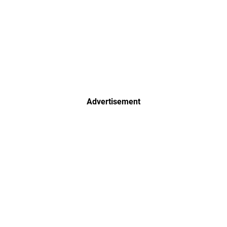
Advertisement