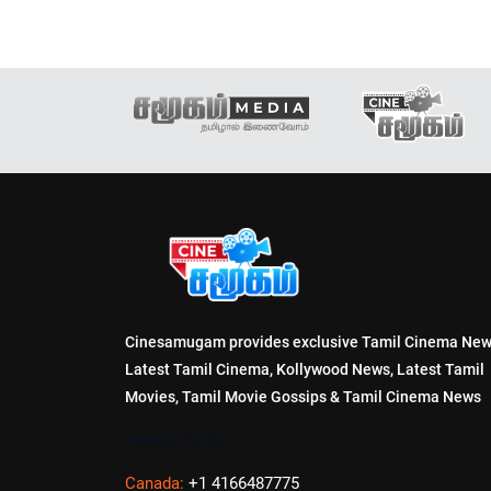
Cinesamugam provides exclusive Tamil Cinema New
Latest Tamil Cinema, Kollywood News, Latest Tamil
Movies, Tamil Movie Gossips & Tamil Cinema News
Privacy Policy
Canada:
+1 4166487775