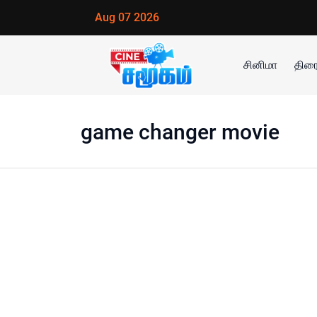
Aug 07 2026
சினிமா
திரை
game changer movie