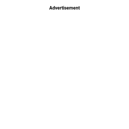
Advertisement