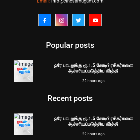
Email:
info@cinesamugam.com
Popular posts
ஒரே பாடலுக்கு ரூ.1.5 கோடி? ரசிகர்களை
ஆச்சரியப்படுத்திய கீர்த்தி
22 hours ago
Recent posts
ஒரே பாடலுக்கு ரூ.1.5 கோடி? ரசிகர்களை
ஆச்சரியப்படுத்திய கீர்த்தி
22 hours ago