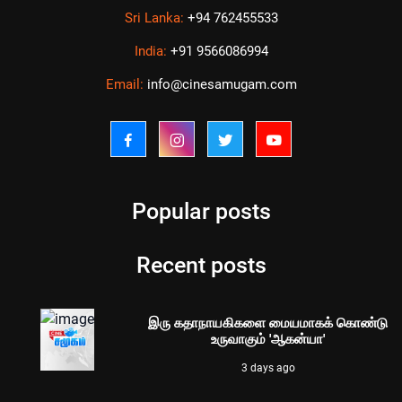
Sri Lanka:
+94 762455533
India:
+91 9566086994
Email:
info@cinesamugam.com
Popular posts
Recent posts
இரு கதாநாயகிகளை மையமாகக் கொண்டு
உருவாகும் 'ஆகன்யா'
3 days ago