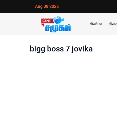
Aug 08 2026
சினிமா
திரை
bigg boss 7 jovika