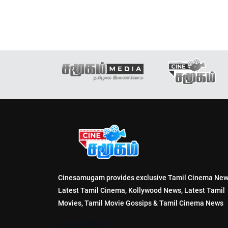
Cinesamugam provides exclusive Tamil Cinema New
Latest Tamil Cinema, Kollywood News, Latest Tamil
Movies, Tamil Movie Gossips & Tamil Cinema News
Privacy Policy