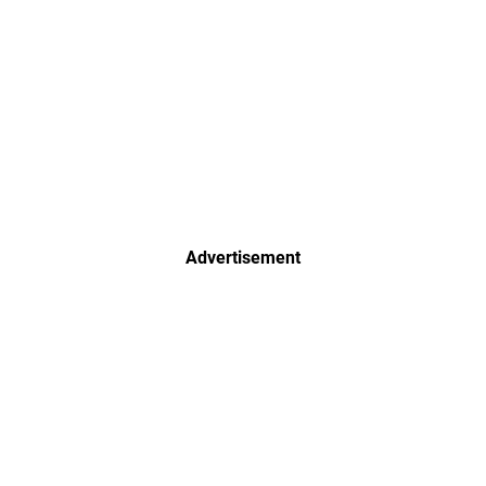
Advertisement