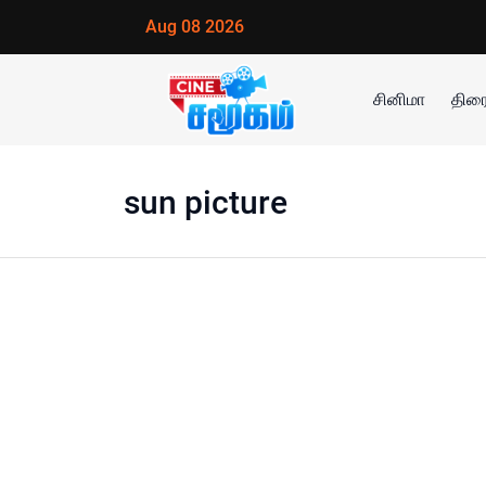
Aug 08 2026
சினிமா
திரை
sun picture