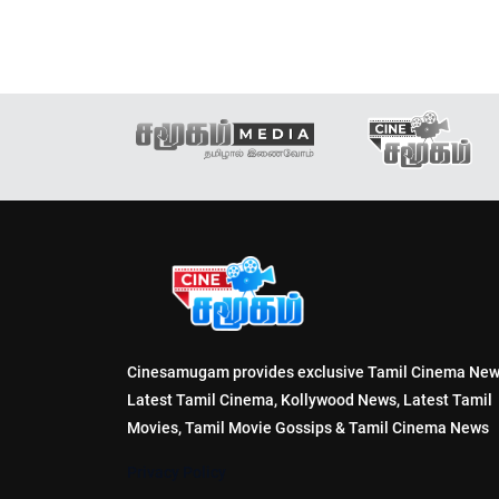
Cinesamugam provides exclusive Tamil Cinema New
Latest Tamil Cinema, Kollywood News, Latest Tamil
Movies, Tamil Movie Gossips & Tamil Cinema News
Privacy Policy