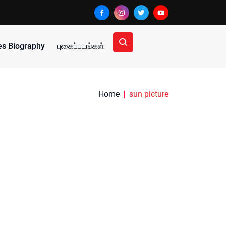
ies Biography
புகைப்படங்கள்
Home
sun picture